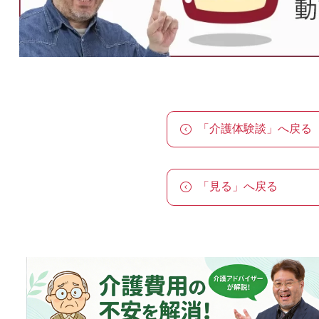
「介護体験談」へ戻る
「見る」へ戻る