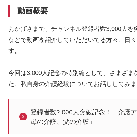
動画概要
おかげさまで、チャンネル登録者数3,000人
などで動画を紹介していただいてる方々、日々
す。
今回は3,000人記念の特別編として、さまざ
た、私自身の介護経験についてお話ししてみま
登録者数2,000人突破記念！ 介
母の介護、父の介護」