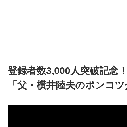
登録者数3,000人突破記
「父・横井陸夫のポンコツ