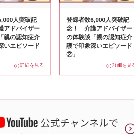
,000人突破記
登録者数6,000人突破記
護アドバイザー
念！ 介護アドバイザー
「親の認知症介
の体験談「親の認知症介
深いエピソード
護で印象深いエピソード
②」
詳細を見る
詳細を見