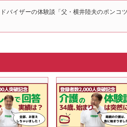
護アドバイザーの体験談「父・横井陸夫のポンコ