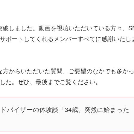
を突破しました。動画を視聴いただいている方々、S
サポートしてくれるメンバーすべてに感謝いたし
まな方からいただいた質問、ご要望のなかでも多か
した。ぜひ、最後までご覧ください。
護アドバイザーの体験談「34歳、突然に始まった