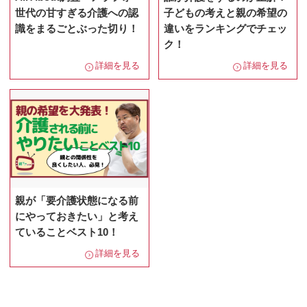
世代の甘すぎる介護への認
子どもの考えと親の希望の
識をまるごとぶった切り！
違いをランキングでチェッ
ク！
詳細を見る
詳細を見る
親が「要介護状態になる前
にやっておきたい」と考え
ていることベスト10！
詳細を見る