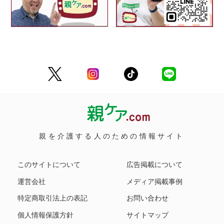
親を介護する人のための情報サイト
このサイトについて
広告掲載について
運営会社
メディア掲載事例
特定商取引法上の表記
お問い合わせ
個人情報保護方針
サイトマップ