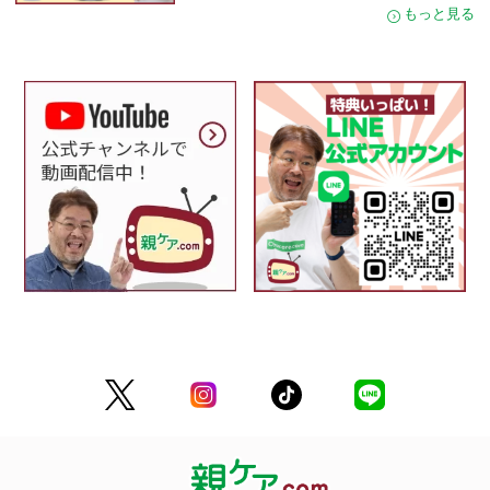
もっと見る