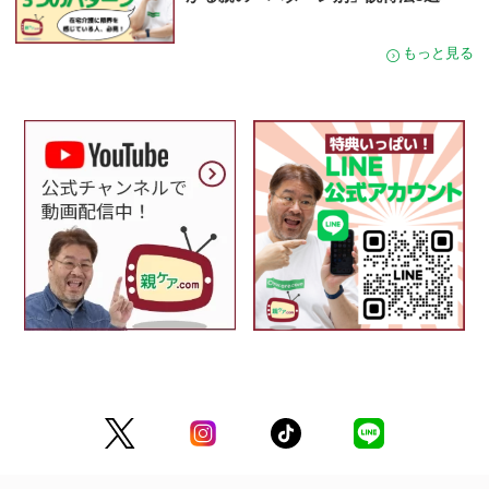
もっと見る