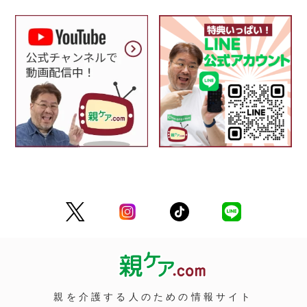
親を介護する人のための情報サイト