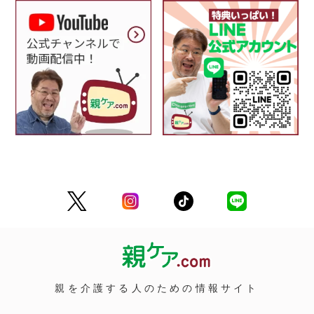
親を介護する人のための情報サイト