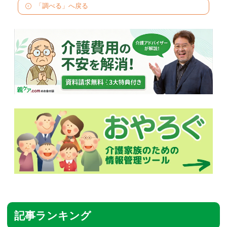
「調べる」へ戻る
記事ランキング