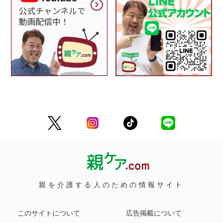
親を介護する人のための情報サイト
このサイトについて
広告掲載について