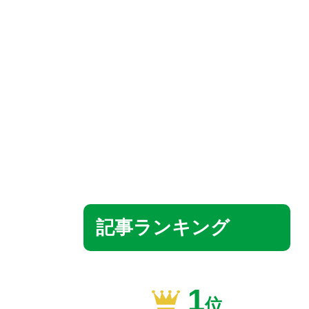
記事ランキング
1
位