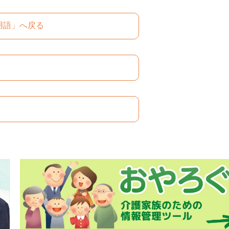
用語」へ戻る