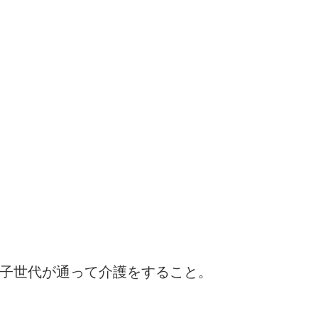
子世代が通って介護をすること。