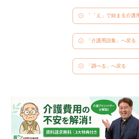
「「え」で始まる介護
「介護用語集」へ戻る
「調べる」へ戻る