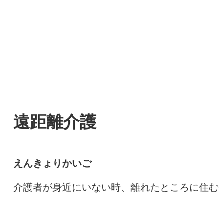
遠距離介護
えんきょりかいご
介護者が身近にいない時、離れたところに住む