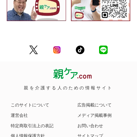
親を介護する人のための情報サイト
このサイトについて
広告掲載について
運営会社
メディア掲載事例
特定商取引法上の表記
お問い合わせ
個人情報保護方針
サイトマップ