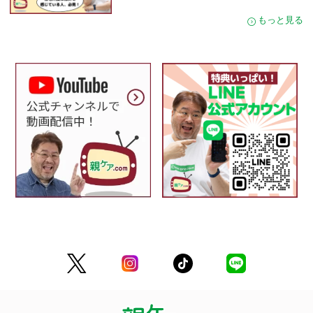
もっと見る