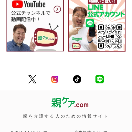
親を介護する人のための情報サイト