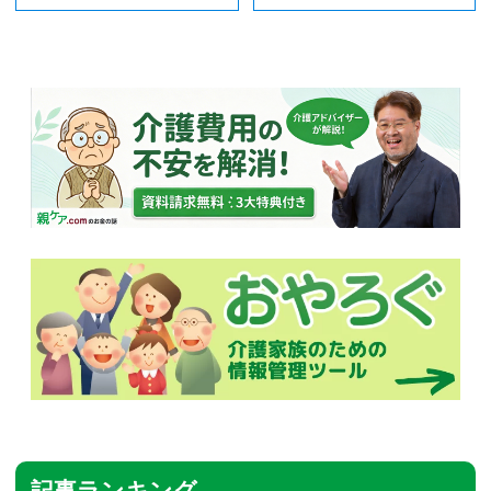
記事ランキング